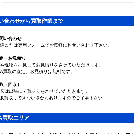
い合わせから買取作業まで
問い合わせ
話または専用フォームでお気軽にお問い合わせ下さい。
定・お見積り
や現物を拝見してお見積りをさせていただきます。
A買取の査定、お見積りは無料です。
取（回収）
又は出張にて買取りをさせていただきます。
張買取りできない場合もありますのでご了承下さい。
A買取エリア