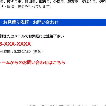
市、野々市市、白山市、能美市、小松市、加賀市、かほく市、羽
り・回収・処分を行っています。
・お見積り依頼・お問い合わせ
話またはメールでお気軽にご連絡下さい
6-XXX-XXXX
付時間：8:30-17:30（無休）
ォームからのお問い合わせはこちら