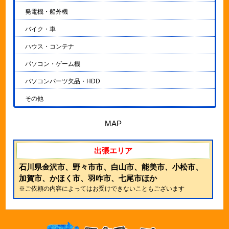
発電機・船外機
バイク・車
ハウス・コンテナ
パソコン・ゲーム機
パソコンパーツ欠品・HDD
その他
MAP
出張エリア
石川県金沢市、野々市市、白山市、能美市、小松市、
加賀市、かほく市、羽咋市、七尾市ほか
※ご依頼の内容によってはお受けできないこともございます