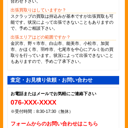
合わせ下さい。
出張買取りはしていますか？
スクラップの買取は持込みが基本ですが出張買取も可
能です。状況によって出張できないこともありますの
で、予めご相談下さい。
出張エリアはどの範囲ですか？
金沢市、野々市市、白山市、能美市、小松市、加賀
市、かほく市、羽咋市、七尾市を中心に
アルミ缶
の買
取りを行っています。状況によって出張できないこと
もありますので、予めご了承下さい。
査定・お見積り依頼・お問い合わせ
お電話またはメールでお気軽にご連絡下さい
076-XXX-XXXX
※受付時間：8:30-17:30（無休）
フォームからのお問い合わせはこちら