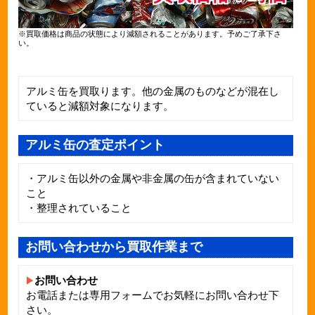
※買取価格は商品の状態により減額されることがあります。予めご了承下さ
い。
アルミ缶を買取ります。他の金属のものなどが混在し
ていると減額対象になります。
アルミ缶の査定ポイント
・アルミ缶以外の金属や非金属の缶が含まれていない
こと
・整理されていること
お問い合わせから買取作業まで
お問い合わせ
お電話または専用フォームでお気軽にお問い合わせ下
さい。