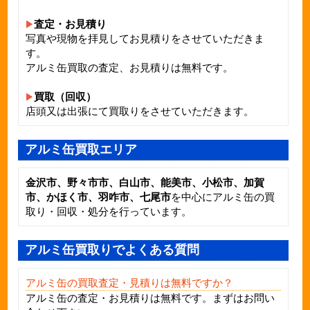
査定・お見積り
写真や現物を拝見してお見積りをさせていただきま
す。
アルミ缶買取の査定、お見積りは無料です。
買取（回収）
店頭又は出張にて買取りをさせていただきます。
アルミ缶買取エリア
金沢市、野々市市、白山市、能美市、小松市、加賀
市、かほく市、羽咋市、七尾市
を中心にアルミ缶の買
取り・回収・処分を行っています。
アルミ缶買取りでよくある質問
アルミ缶の買取査定・見積りは無料ですか？
アルミ缶
の査定・お見積りは無料です。まずはお問い